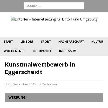
START
LINTORF
SPORT
NACHBARSCHAFT
KULTUR
WOCHENENDE
BLICKPUNKT
IMPRESSUM
Kunstmalwettbewerb in
Eggerscheidt
28. Dezember 2025
Redaktion
WERBUNG