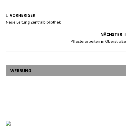
VORHERIGER
Neue Leitung Zentralbibliothek
NÄCHSTER
Pflasterarbeiten in Oberstraße
WERBUNG