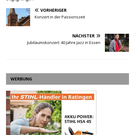
VORHERIGER
Konzert in der Passionszeit
NÄCHSTER
Jubiläumskonzert: 40 Jahre Jazz in Essen
WERBUNG