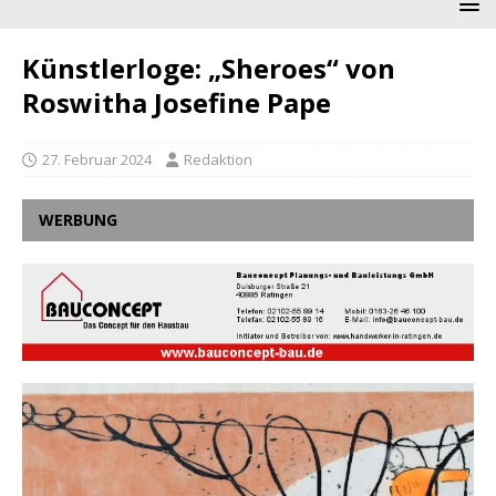
Künstlerloge: „Sheroes“ von
Roswitha Josefine Pape
27. Februar 2024
Redaktion
WERBUNG