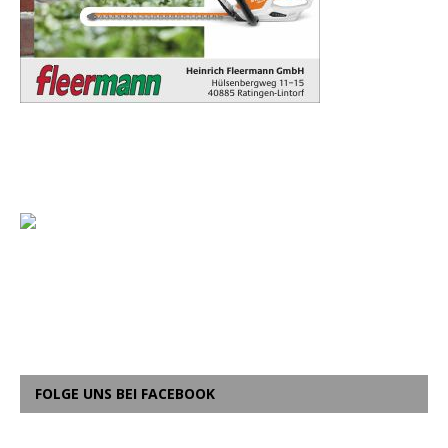
FOLGE UNS BEI FACEBOOK