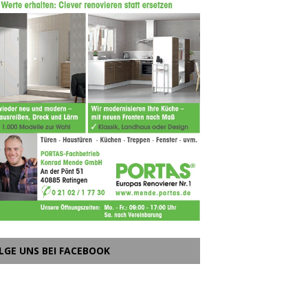
LGE UNS BEI FACEBOOK