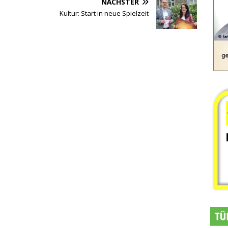
NÄCHSTER
Kultur: Start in neue Spielzeit