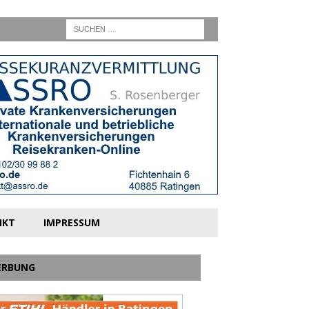
NKT
IMPRESSUM
ERBUNG