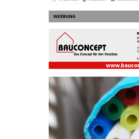
WERBUNG