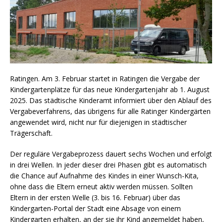
Ratingen. Am 3. Februar startet in Ratingen die Vergabe der
Kindergartenplätze für das neue Kindergartenjahr ab 1. August
2025. Das städtische Kinderamt informiert über den Ablauf des
Vergabeverfahrens, das übrigens für alle Ratinger Kindergärten
angewendet wird, nicht nur für diejenigen in städtischer
Trägerschaft.
Der reguläre Vergabeprozess dauert sechs Wochen und erfolgt
in drei Wellen. In jeder dieser drei Phasen gibt es automatisch
die Chance auf Aufnahme des Kindes in einer Wunsch-Kita,
ohne dass die Eltern erneut aktiv werden müssen. Sollten
Eltern in der ersten Welle (3. bis 16. Februar) über das
Kindergarten-Portal der Stadt eine Absage von einem
Kindergarten erhalten, an der sie ihr Kind angemeldet haben,