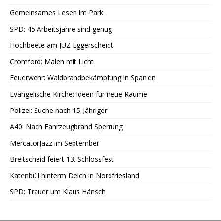
Gemeinsames Lesen im Park
SPD: 45 Arbeitsjahre sind genug
Hochbeete am JUZ Eggerscheidt
Cromford: Malen mit Licht
Feuerwehr: Waldbrandbekämpfung in Spanien
Evangelische Kirche: Ideen für neue Räume
Polizei: Suche nach 15-Jähriger
A40: Nach Fahrzeugbrand Sperrung
MercatorJazz im September
Breitscheid feiert 13. Schlossfest
Katenbüll hinterm Deich in Nordfriesland
SPD: Trauer um Klaus Hänsch