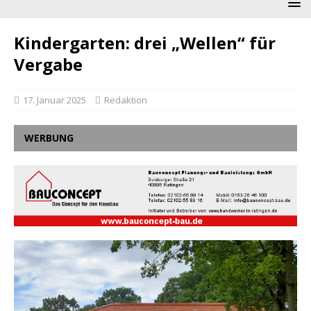
Kindergarten: drei „Wellen“ für
Vergabe
17. Januar 2025
Redaktion
WERBUNG