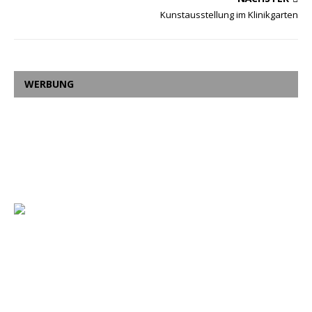
Kunstausstellung im Klinikgarten
WERBUNG