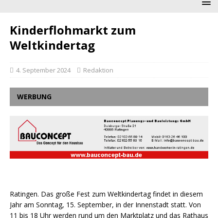
Kinderflohmarkt zum
Weltkindertag
4. September 2024
Redaktion
WERBUNG
Ratingen. Das große Fest zum Weltkindertag findet in diesem
Jahr am Sonntag, 15. September, in der Innenstadt statt. Von
11 bis 18 Uhr werden rund um den Marktplatz und das Rathaus