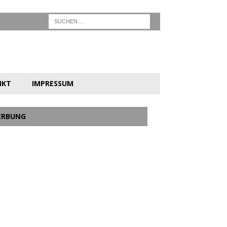
NKT
IMPRESSUM
ERBUNG