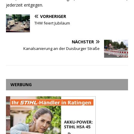
jederzeit entgegen.
VORHERIGER
THW feiert Jubiläum
NÄCHSTER
Kanalsanierung an der Duisburger Straße
WERBUNG