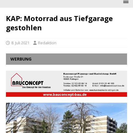
KAP: Motorrad aus Tiefgarage
gestohlen
8. Juli 2021
Redaktion
WERBUNG