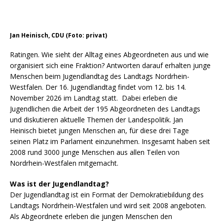
Jan Heinisch, CDU (Foto: privat)
Ratingen. Wie sieht der Alltag eines Abgeordneten aus und wie
organisiert sich eine Fraktion? Antworten darauf erhalten junge
Menschen beim Jugendlandtag des Landtags Nordrhein-
Westfalen. Der 16. Jugendlandtag findet vom 12. bis 14.
November 2026 im Landtag statt. Dabei erleben die
Jugendlichen die Arbeit der 195 Abgeordneten des Landtags
und diskutieren aktuelle Themen der Landespolitik. Jan
Heinisch bietet jungen Menschen an, für diese drei Tage
seinen Platz im Parlament einzunehmen. Insgesamt haben seit
2008 rund 3000 junge Menschen aus allen Teilen von
Nordrhein-Westfalen mitgemacht.
Was ist der Jugendlandtag?
Der Jugendlandtag ist ein Format der Demokratiebildung des
Landtags Nordrhein-Westfalen und wird seit 2008 angeboten.
Als Abgeordnete erleben die jungen Menschen den