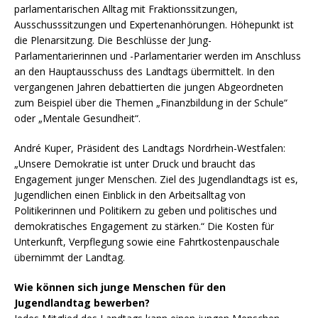
parlamentarischen Alltag mit Fraktionssitzungen,
Ausschusssitzungen und Expertenanhörungen. Höhepunkt ist
die Plenarsitzung. Die Beschlüsse der Jung-
Parlamentarierinnen und -Parlamentarier werden im Anschluss
an den Hauptausschuss des Landtags übermittelt. In den
vergangenen Jahren debattierten die jungen Abgeordneten
zum Beispiel über die Themen „Finanzbildung in der Schule“
oder „Mentale Gesundheit“.
André Kuper, Präsident des Landtags Nordrhein-Westfalen:
„Unsere Demokratie ist unter Druck und braucht das
Engagement junger Menschen. Ziel des Jugendlandtags ist es,
Jugendlichen einen Einblick in den Arbeitsalltag von
Politikerinnen und Politikern zu geben und politisches und
demokratisches Engagement zu stärken.“ Die Kosten für
Unterkunft, Verpflegung sowie eine Fahrtkostenpauschale
übernimmt der Landtag.
Wie können sich junge Menschen für den
Jugendlandtag bewerben?