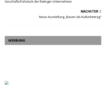
Geschäftsfrühstück der Ratinger Unternehmer
NÄCHSTER
Neue Ausstellung „Bauen als Kulturbeitrag“
WERBUNG