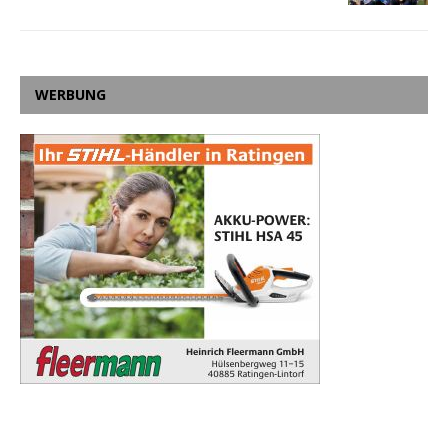
WERBUNG