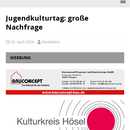
Jugendkulturtag: große
Nachfrage
23. April 2024
Redaktion
WERBUNG