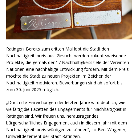
Ratingen. Bereits zum dritten Mal lobt die Stadt den
Nachhaltigkeitspreis aus. Gesucht werden zukunftsweisende
Projekte, die gemäß der 17 Nachhaltigkeitsziele der Vereinten
Nationen eine nachhaltige Entwicklung fördern. Mit dem Preis
möchte die Stadt zu neuen Projekten im Zeichen der
Nachhaltigkeit motivieren. Bewerbungen sind ab sofort bis
zum 30. Juni 2025 möglich.
„Durch die Einreichungen der letzten Jahre wird deutlich, wie
vielfältig die Facetten des Engagements für Nachhaltigkeit in
Ratingen sind. Wir freuen uns, herausragendes
bürgerschaftliches Engagement auch in diesem Jahr mit dem
Nachhaltigkeitspreis würdigen zu können“, so Bert Wagener,
Umweltdezernent der Stadt Ratingen.