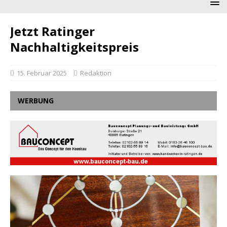
Jetzt Ratinger
Nachhaltigkeitspreis
15. Februar 2025
Redaktion
WERBUNG