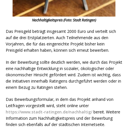
Nachhaltigkeitspreis (Foto: Stadt Ratingen)
Das Preisgeld beträgt insgesamt 2000 Euro und verteilt sich
auf die drei Erstplatzierten. Auch Teilnehmende aus den
Vorjahren, die für das eingereichte Projekt bisher kein
Preisgeld erhalten haben, können sich erneut bewerben.
In der Bewerbung sollte deutlich werden, wie durch das Projekt
eine nachhaltige Entwicklung in sozialer, ökologischer oder
ökonomischer Hinsicht gefördert wird. Zudem ist wichtig, dass
die Initiativen innerhalb Ratingens durchgeführt werden oder in
einem Bezug zu Ratingen stehen.
Das Bewerbungsformular, in dem das Projekt anhand von
Leitfragen vorgestellt wird, steht online unter
https://www.stadt-ratingen.de/nachhaltig/
bereit. Weitere
Information zum Nachhaltigkeitspreis und der Bewerbung
finden sich ebenfalls auf der städtischen Internetseite.