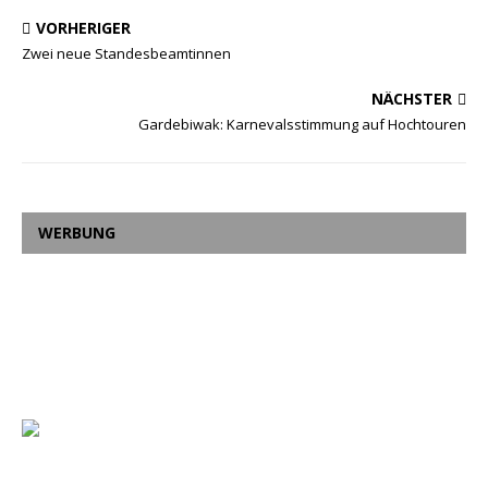
VORHERIGER
Zwei neue Standesbeamtinnen
NÄCHSTER
Gardebiwak: Karnevalsstimmung auf Hochtouren
WERBUNG