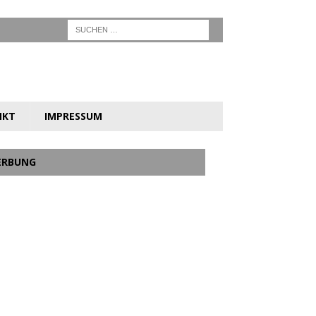
NKT
IMPRESSUM
ERBUNG