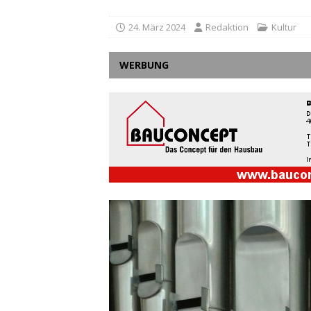
24. März 2024
Redaktion
Kultur
WERBUNG