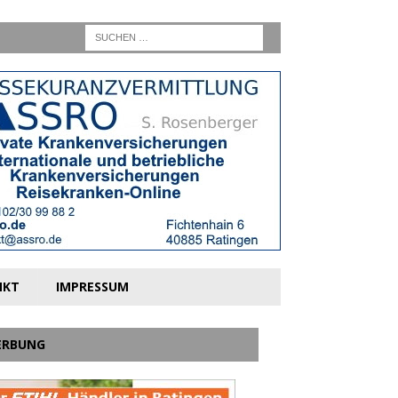
NKT
IMPRESSUM
ERBUNG