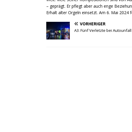
– geprägt. Er pflegt aber auch enge Beziehun
Erhalt alter Orgeln einsetzt. Am 6. Mai 2024 f
VORHERIGER
A3: Fünf Verletzte bei Autounfall