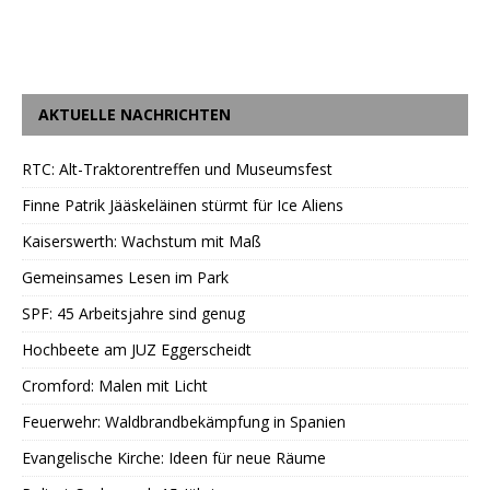
AKTUELLE NACHRICHTEN
RTC: Alt-Traktorentreffen und Museumsfest
Finne Patrik Jääskeläinen stürmt für Ice Aliens
Kaiserswerth: Wachstum mit Maß
Gemeinsames Lesen im Park
SPF: 45 Arbeitsjahre sind genug
Hochbeete am JUZ Eggerscheidt
Cromford: Malen mit Licht
Feuerwehr: Waldbrandbekämpfung in Spanien
Evangelische Kirche: Ideen für neue Räume