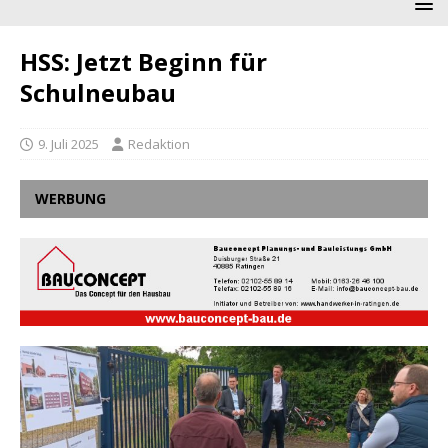
HSS: Jetzt Beginn für
Schulneubau
9. Juli 2025
Redaktion
WERBUNG