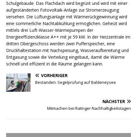
Schulgebäude. Das Flachdach wird begrünt und wird mit einer
aufgeständerten Fotovoltaik-Anlage zur Stromerzeugung
versehen. Die Lüftungsanlage mit Wärmerückgewinnung wird
eine sommerliche Nachtabkühlung ermöglichen. Geheizt wird
mittels drei Luft-Wasser-Wärmepumpen der
Energieeffizienzklasse A++ mit je 59 kW. In der Heizzentrale im
dritten Obergeschoss werden zwei Pufferspeicher, eine
Druckhaltestation mit Nachspeisung, Wasseraufbereitung und
Entgasung sowie die Verteilung eingebaut, damit die Wärme
schnell und effizient in die Räume gelangen kann.
VORHERIGER
Bestanden: Segelprüfung auf Baldeneysee
NÄCHSTER
Mitmachen bei Ratinger Nachhaltigkeitstagen