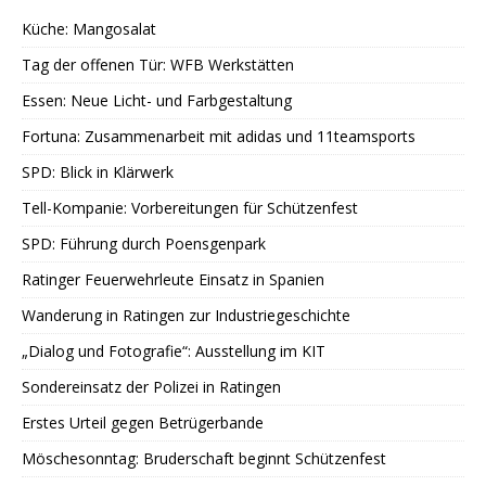
Küche: Mangosalat
Tag der offenen Tür: WFB Werkstätten
Essen: Neue Licht- und Farbgestaltung
Fortuna: Zusammenarbeit mit adidas und 11teamsports
SPD: Blick in Klärwerk
Tell-Kompanie: Vorbereitungen für Schützenfest
SPD: Führung durch Poensgenpark
Ratinger Feuerwehrleute Einsatz in Spanien
Wanderung in Ratingen zur Industriegeschichte
„Dialog und Fotografie“: Ausstellung im KIT
Sondereinsatz der Polizei in Ratingen
Erstes Urteil gegen Betrügerbande
Möschesonntag: Bruderschaft beginnt Schützenfest