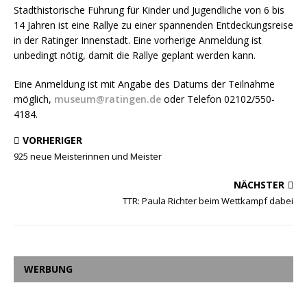
Stadthistorische Führung für Kinder und Jugendliche von 6 bis
14 Jahren ist eine Rallye zu einer spannenden Entdeckungsreise
in der Ratinger Innenstadt. Eine vorherige Anmeldung ist
unbedingt nötig, damit die Rallye geplant werden kann.
Eine Anmeldung ist mit Angabe des Datums der Teilnahme
möglich,
museum@ratingen.de
oder Telefon 02102/550-
4184.
VORHERIGER
925 neue Meisterinnen und Meister
NÄCHSTER
TTR: Paula Richter beim Wettkampf dabei
WERBUNG