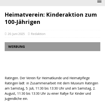
Heimatverein: Kinderaktion zum
100-Jährigen
20. Juni 2025
Redaktion
WERBUNG
Ratingen. Der Verein für Heimatkunde und Heimatpflege
Ratingen lädt in Zusammenarbeit mit dem Museum Ratingen
am Samstag, 5. Juli, 11:30 bis 13:30 Uhr und am Samstag, 2.
August, 11:30 bis 13:30 Uhr zu einer Rallye für Kinder und
Jugendliche ein.