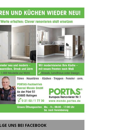
LGE UNS BEI FACEBOOK