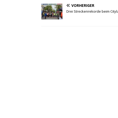
VORHERIGER
Drei Streckenrekorde beim Cityl