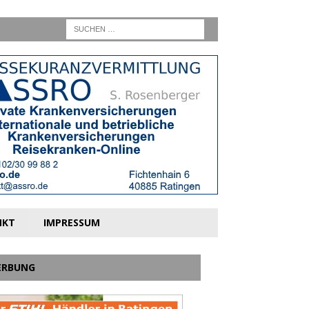
NKT
IMPRESSUM
ERBUNG