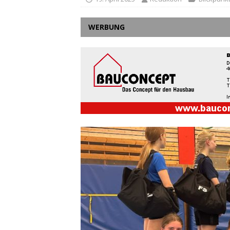
WERBUNG