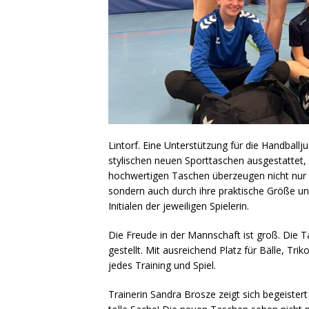
Lintorf. Eine Unterstützung für die Handball
stylischen neuen Sporttaschen ausgestatte
hochwertigen Taschen überzeugen nicht nur d
sondern auch durch ihre praktische Größe und
Initialen der jeweiligen Spielerin.
Die Freude in der Mannschaft ist groß. Die 
gestellt. Mit ausreichend Platz für Bälle, Tri
jedes Training und Spiel.
Trainerin Sandra Brosze zeigt sich begeistert