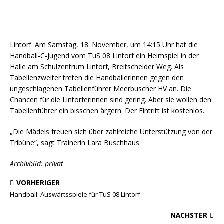
Lintorf. Am Samstag, 18. November, um 14:15 Uhr hat die
Handball-C-Jugend vom TuS 08 Lintorf ein Heimspiel in der
Halle am Schulzentrum Lintorf, Breitscheider Weg. Als
Tabellenzweiter treten die Handballerinnen gegen den
ungeschlagenen Tabellenführer Meerbuscher HV an. Die
Chancen für die Lintorferinnen sind gering. Aber sie wollen den
Tabellenführer ein bisschen ärgern. Der Eintritt ist kostenlos.
„Die Mädels freuen sich über zahlreiche Unterstützung von der
Tribüne“, sagt Trainerin Lara Buschhaus.
Archivbild: privat
VORHERIGER
Handball: Auswärtsspiele für TuS 08 Lintorf
NÄCHSTER