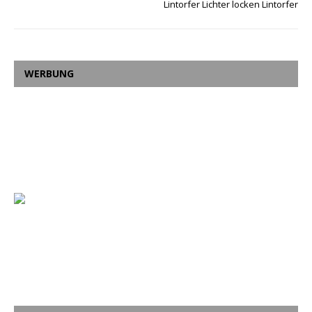
Lintorfer Lichter locken Lintorfer
WERBUNG