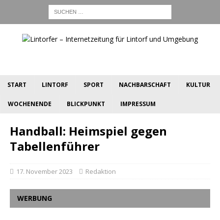
START
LINTORF
SPORT
NACHBARSCHAFT
KULTUR
WOCHENENDE
BLICKPUNKT
IMPRESSUM
Handball: Heimspiel gegen
Tabellenführer
17. November 2023
Redaktion
WERBUNG