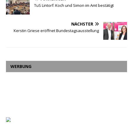
TuS Lintorf: Koch und Simon im Amt bestätigt
NÄCHSTER
Kerstin Griese eröffnet Bundestagsausstellung
WERBUNG