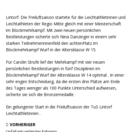
Lintorf. Die Freiluftsaison startete für die Leichtathletinnen und
Leichtathleten der Regio Mitte gleich mit einer Meisterschaft
im Blockmehrkampf. Mit zwei neuen persönlichen
Bestleistungen sicherte sich Nina Danzinger in einem sehr
starken Teilnehmerinnenfeld den achtenPlatz im
Blockmehrkampf Wurf in der Altersklasse W 15.
Für Carolin Strufe lief der Mehrkampf mit vier neuen
persönlichen Bestleistungen in fünf Disziplinen im
Blockmehrkampf Wurf der Altersklasse W 14 optimal . In einer
sehr engen Entscheidung, da die ersten drei Plätze am Ende
des Tages weniger als 100 Punkte Unterschied aufwiesen,
sicherte sie sich die Bronzemedaille .
Ein gelungener Start in die Freiluftsaison der TuS Lintorf
Leichtathletinnen .
VORHERIGER
Unfall mit verletzter Fahrerin