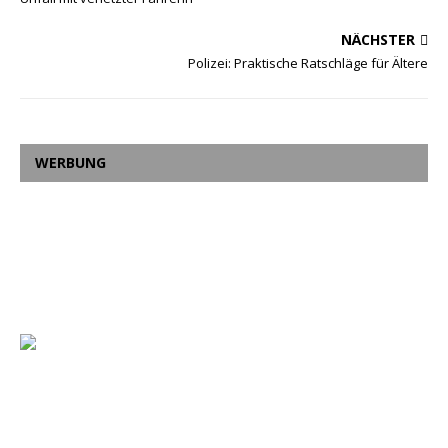
NÄCHSTER
Polizei: Praktische Ratschläge für Ältere
WERBUNG