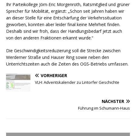
Ihr Parteikollege Jörn-Eric Morgenroth, Ratsmitglied und grüner
Sprecher für Mobilität, ergänzt: „Schon seit Jahren haben wir
an dieser Stelle für eine Entschärfung der Verkehrssituation
geworben, konnten aber leider final keine Mehrheit finden.
Deshalb sind wir froh, dass der Handlungsbedarf jetzt auch
von den anderen Fraktionen erkannt wurde.“
Die Geschwindigkeitsreduzierung soll die Strecke zwischen
Werderner Straße und Hauser Ring sowie neben den
Unterrichtszeiten auch die Zeiten des OGS-Betriebs umfassen.
VORHERIGER
VLH: Adventskalender zu Lintorfer Geschichte
NÄCHSTER
Führung im Schumann-Haus