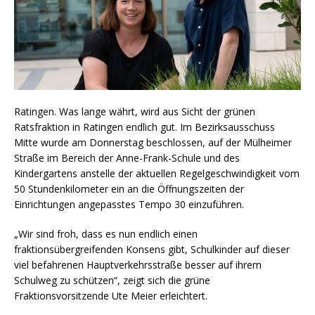
Ratingen. Was lange währt, wird aus Sicht der grünen
Ratsfraktion in Ratingen endlich gut. Im Bezirksausschuss
Mitte wurde am Donnerstag beschlossen, auf der Mülheimer
Straße im Bereich der Anne-Frank-Schule und des
Kindergartens anstelle der aktuellen Regelgeschwindigkeit vom
50 Stundenkilometer ein an die Öffnungszeiten der
Einrichtungen angepasstes Tempo 30 einzuführen.
„Wir sind froh, dass es nun endlich einen
fraktionsübergreifenden Konsens gibt, Schulkinder auf dieser
viel befahrenen Hauptverkehrsstraße besser auf ihrem
Schulweg zu schützen“, zeigt sich die grüne
Fraktionsvorsitzende Ute Meier erleichtert.