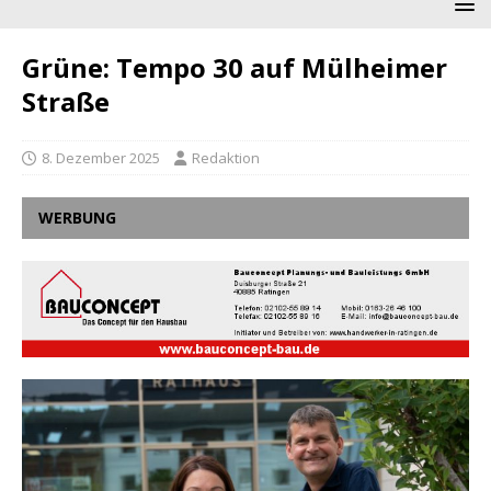
Grüne: Tempo 30 auf Mülheimer
Straße
8. Dezember 2025
Redaktion
WERBUNG