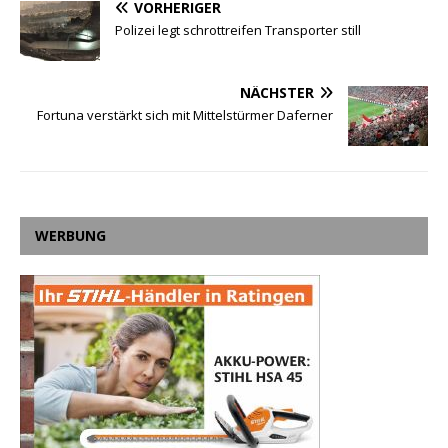
VORHERIGER
Polizei legt schrottreifen Transporter still
NÄCHSTER
Fortuna verstärkt sich mit Mittelstürmer Daferner
WERBUNG