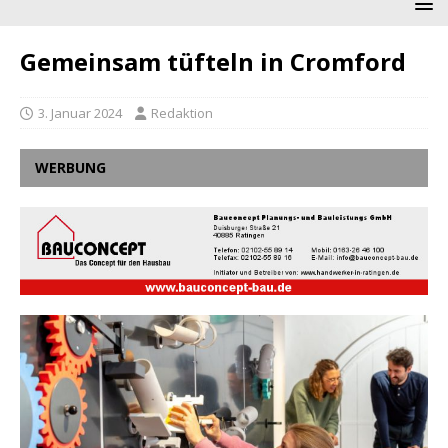
Gemeinsam tüfteln in Cromford
3. Januar 2024
Redaktion
WERBUNG