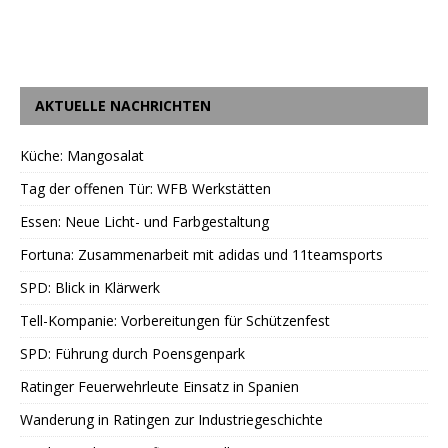
AKTUELLE NACHRICHTEN
Küche: Mangosalat
Tag der offenen Tür: WFB Werkstätten
Essen: Neue Licht- und Farbgestaltung
Fortuna: Zusammenarbeit mit adidas und 11teamsports
SPD: Blick in Klärwerk
Tell-Kompanie: Vorbereitungen für Schützenfest
SPD: Führung durch Poensgenpark
Ratinger Feuerwehrleute Einsatz in Spanien
Wanderung in Ratingen zur Industriegeschichte