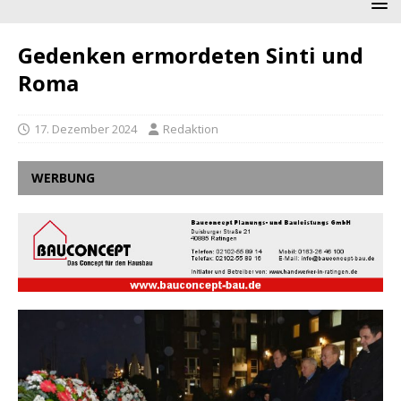
Gedenken ermordeten Sinti und
Roma
17. Dezember 2024
Redaktion
WERBUNG