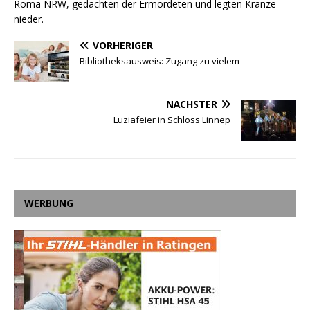
Roma NRW, gedachten der Ermordeten und legten Kränze
nieder.
VORHERIGER
Bibliotheksausweis: Zugang zu vielem
NÄCHSTER
Luziafeier in Schloss Linnep
WERBUNG