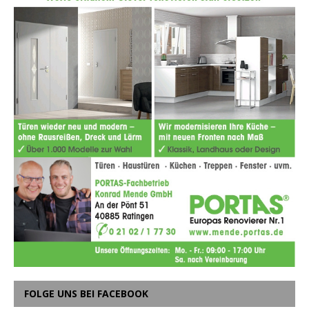
FOLGE UNS BEI FACEBOOK