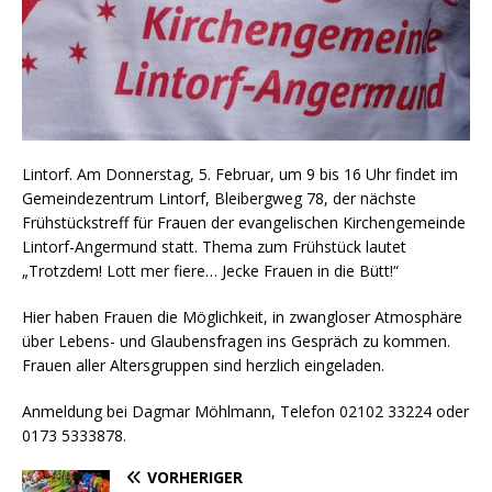
Lintorf. Am Donnerstag, 5. Februar, um 9 bis 16 Uhr findet im
Gemeindezentrum Lintorf, Bleibergweg 78, der nächste
Frühstückstreff für Frauen der evangelischen Kirchengemeinde
Lintorf-Angermund statt. Thema zum Frühstück lautet
„Trotzdem! Lott mer fiere… Jecke Frauen in die Bütt!“
Hier haben Frauen die Möglichkeit, in zwangloser Atmosphäre
über Lebens- und Glaubensfragen ins Gespräch zu kommen.
Frauen aller Altersgruppen sind herzlich eingeladen.
Anmeldung bei Dagmar Möhlmann, Telefon 02102 33224 oder
0173 5333878.
VORHERIGER