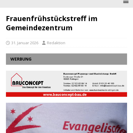
Frauenfrühstückstreff im
Gemeindezentrum
31. Januar 2026
Redaktion
WERBUNG