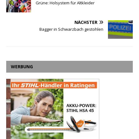
Grüne: Holsystem für Altkleider
NÄCHSTER
Bagger in Schwarzbach gestohlen
WERBUNG