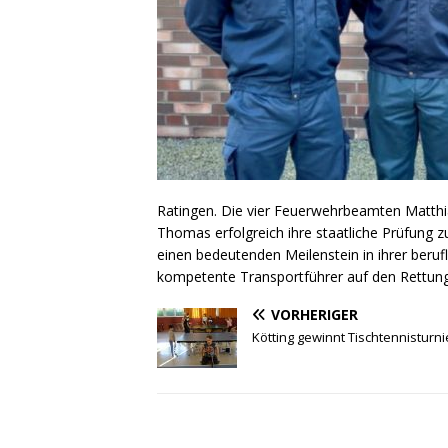
Ratingen. Die vier Feuerwehrbeamten Matthi
Thomas erfolgreich ihre staatliche Prüfung z
einen bedeutenden Meilenstein in ihrer beruf
kompetente Transportführer auf den Rettungs
VORHERIGER
Kötting gewinnt Tischtennisturni