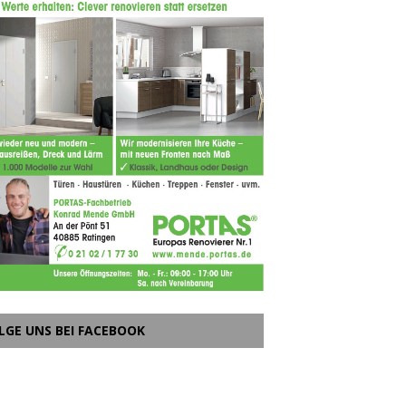
LGE UNS BEI FACEBOOK