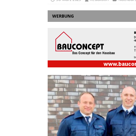
WERBUNG