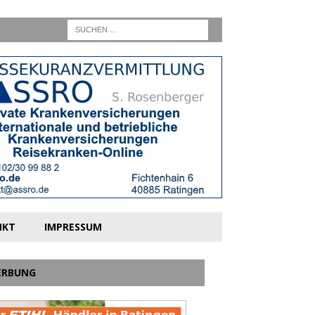
NKT
IMPRESSUM
ERBUNG