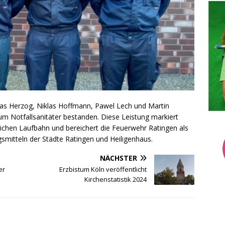
as Herzog, Niklas Hoffmann, Pawel Lech und Martin
um Notfallsanitäter bestanden. Diese Leistung markiert
lichen Laufbahn und bereichert die Feuerwehr Ratingen als
mitteln der Städte Ratingen und Heiligenhaus.
NÄCHSTER
er
Erzbistum Köln veröffentlicht
Kirchenstatistik 2024