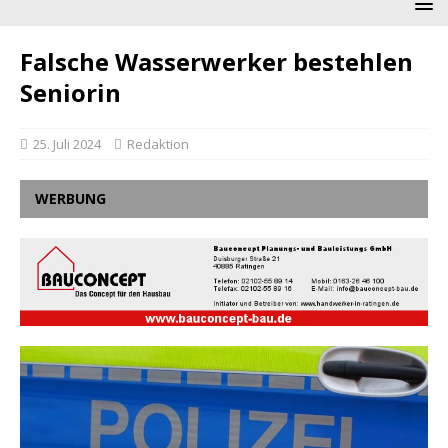
Falsche Wasserwerker bestehlen
Seniorin
25. Juli 2024
Redaktion
WERBUNG