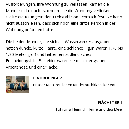
Aufforderungen, ihre Wohnung zu verlassen, kamen die
Männer nicht nach. Nachdem sie die Wohnung verließen,
stellte die Ratingerin den Diebstahl von Schmuck fest. Sie kann
nicht ausschließen, dass sich noch eine dritte Person in der
Wohnung befunden hatte.
Die beiden Männer, die sich als Wasserwerker ausgaben,
hatten dunkle, kurze Haare, eine schlanke Figur, waren 1,70 bis
1,80 Meter groß und hatten ein südländisches
Erscheinungsbild. Bekleidet waren sie mit einer grauen
Arbeitshose und einer Jacke.
VORHERIGER
Brüder Mentzen lesen Kinderbuchklassiker vor
NÄCHSTER
Führung: Heinrich Heine und das Meer