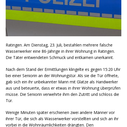
Ratingen. Am Dienstag, 23. Juli, bestahlen mehrere falsche
Wasserwerker eine 86-Jährige in ihrer Wohnung in Ratingen.
Die Täter entwendeten Schmuck und entkamen unerkannt.
Nach dem Stand der Ermittlungen klingelte es gegen 15:20 Uhr
bei einer Seniorin an der Wohnungstür. Als sie die Tür öffnete,
gab sich ein ihr unbekannter Mann mit Glatze als Handwerker
aus und beteuerte, dass er etwas in ihrer Wohnung überprüfen
müsse. Die Seniorin verwehrte ihm den Zutritt und schloss die
Tür.
Wenige Minuten später erschienen zwei andere Männer vor
ihrer Tür, die sich als Wasserwerker vorstellten und sich an ihr
vorbei in die Wohnräumlichkeiten drängten. Den