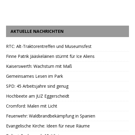
AKTUELLE NACHRICHTEN
RTC: Alt-Traktorentreffen und Museumsfest
Finne Patrik Jääskeläinen stürmt für Ice Aliens
Kaiserswerth: Wachstum mit Maß
Gemeinsames Lesen im Park
SPD: 45 Arbeitsjahre sind genug
Hochbeete am JUZ Eggerscheidt
Cromford: Malen mit Licht
Feuerwehr: Waldbrandbekämpfung in Spanien
Evangelische Kirche: Ideen für neue Räume