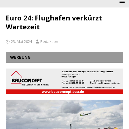
Euro 24: Flughafen verkürzt
Wartezeit
23. Mai 2024
Redaktion
WERBUNG