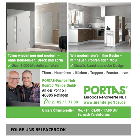
FOLGE UNS BEI FACEBOOK