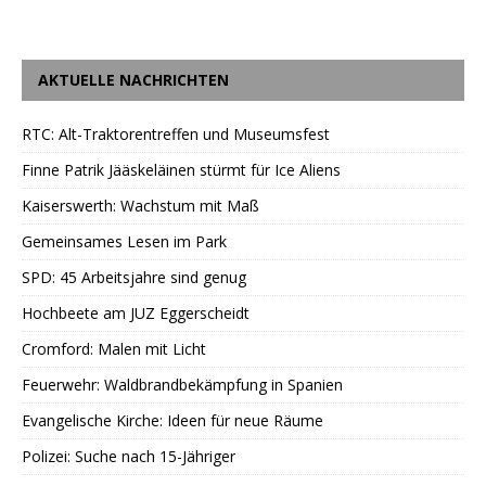
AKTUELLE NACHRICHTEN
RTC: Alt-Traktorentreffen und Museumsfest
Finne Patrik Jääskeläinen stürmt für Ice Aliens
Kaiserswerth: Wachstum mit Maß
Gemeinsames Lesen im Park
SPD: 45 Arbeitsjahre sind genug
Hochbeete am JUZ Eggerscheidt
Cromford: Malen mit Licht
Feuerwehr: Waldbrandbekämpfung in Spanien
Evangelische Kirche: Ideen für neue Räume
Polizei: Suche nach 15-Jähriger