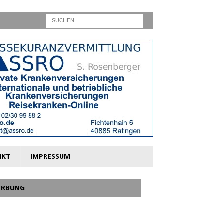
NKT
IMPRESSUM
ERBUNG