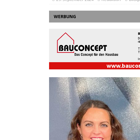
WERBUNG