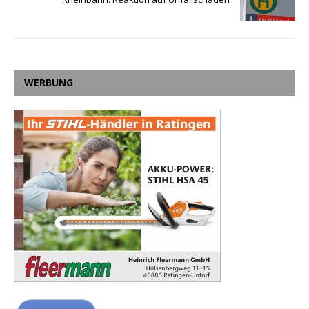
WERBUNG