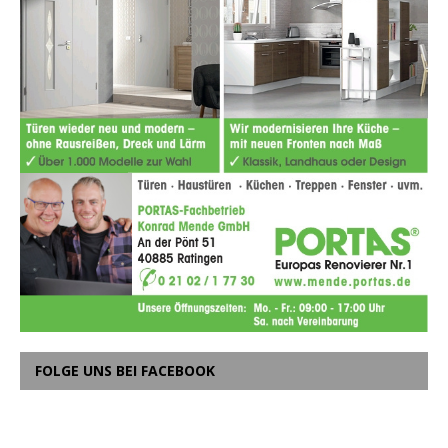
FOLGE UNS BEI FACEBOOK