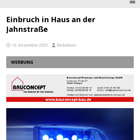
Einbruch in Haus an der
Jahnstraße
16. Dezember 2025
Redaktion
WERBUNG