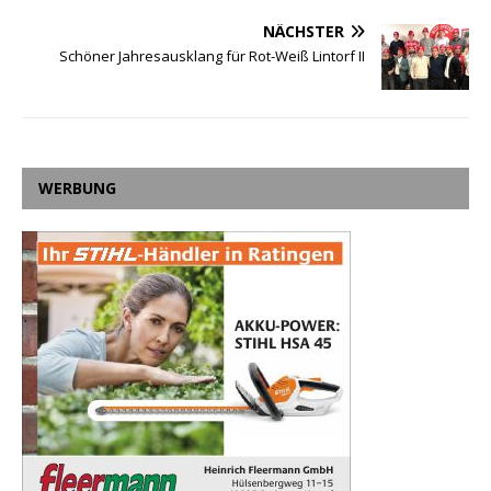
NÄCHSTER
Schöner Jahresausklang für Rot-Weiß Lintorf II
WERBUNG