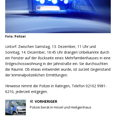
Foto: Polizei
Lintorf. Zwischen Samstag, 13. Dezember, 11 Uhr und
Sonntag, 14. Dezember, 16:45 Uhr drangen Unbekannte durch
ein Fenster auf der Rückseite eines Mehrfamilienhauses in eine
Erdgeschosswohnung in der Jahnstraße ein. Sie durchsuchten
die Räume. Ob etwas entwendet wurde, ist zurzeit Gegenstand
der kriminalpolizeilichen Ermittlungen.
Hinweise nimmt die Polizei in Ratingen, Telefon 02102 9981-
6210, jederzeit entgegen.
VORHERIGER
Polizei berät in Hösel und Heiligenhaus