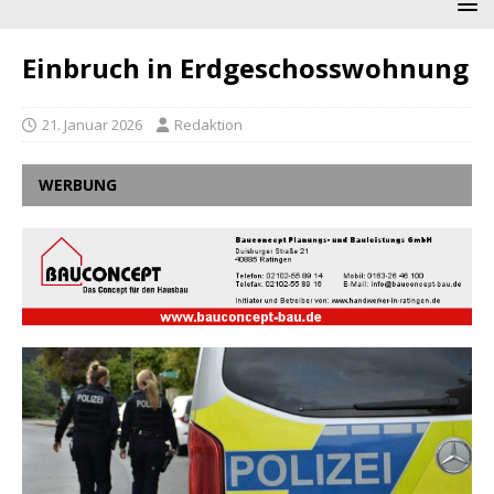
Einbruch in Erdgeschosswohnung
21. Januar 2026
Redaktion
WERBUNG