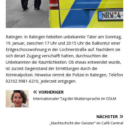
Ratingen. In Ratingen hebelten unbekannte Täter am Sonntag,
19. Januar, zwischen 17 Uhr und 20:15 Uhr die Balkontür einer
Erdgeschosswohnung in der Lochnerstraße auf. Nachdem sie
sich derart Zugang verschafft hatten, durchsuchten die
Unbekannten die Räumlichkeiten. Ob etwas entwendet wurde,
ist zurzeit Gegenstand der Ermittlungen durch die
Kriminalpolizei. Hinweise nimmt die Polizei in Ratingen, Telefon
02102 9981-6210, jederzeit entgegen.
VORHERIGER
Internationaler Tag der Muttersprache im OSLM
NÄCHSTER
„Nachtschicht der Geister“ im Café Central