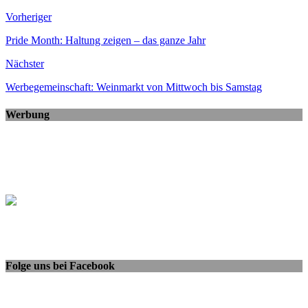
Vorheriger
Pride Month: Haltung zeigen – das ganze Jahr
Nächster
Werbegemeinschaft: Weinmarkt von Mittwoch bis Samstag
Werbung
Folge uns bei Facebook