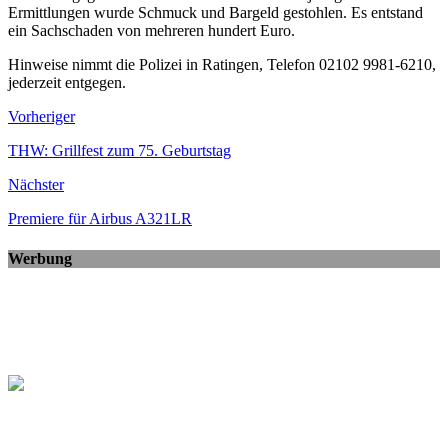
Ermittlungen wurde Schmuck und Bargeld gestohlen. Es entstand
ein Sachschaden von mehreren hundert Euro.
Hinweise nimmt die Polizei in Ratingen, Telefon 02102 9981-6210,
jederzeit entgegen.
Vorheriger
THW: Grillfest zum 75. Geburtstag
Nächster
Premiere für Airbus A321LR
Werbung