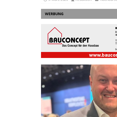
WERBUNG