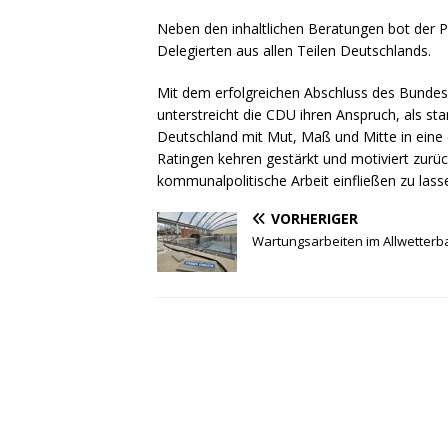
Neben den inhaltlichen Beratungen bot der P
Delegierten aus allen Teilen Deutschlands.
Mit dem erfolgreichen Abschluss des Bundes
unterstreicht die CDU ihren Anspruch, als s
Deutschland mit Mut, Maß und Mitte in eine e
Ratingen kehren gestärkt und motiviert zurüc
kommunalpolitische Arbeit einfließen zu lass
VORHERIGER
Wartungsarbeiten im Allwetterb