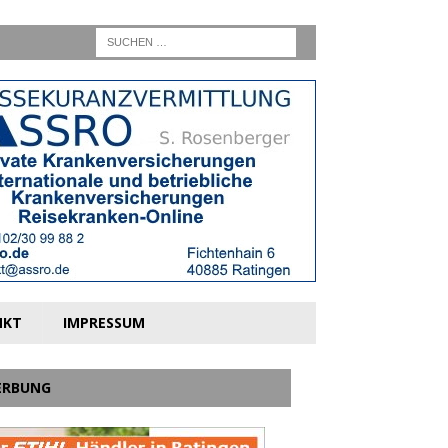
NKT
IMPRESSUM
ERBUNG