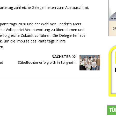
arteitag zahlreiche Gelegenheiten zum Austausch mit
parteitags 2026 und der Wahl von Friedrich Merz
tarke Volkspartei Verantwortung zu übernehmen und
rfolgreiche Zukunft zu führen. Die Delegierten aus
k, um die Impulse des Parteitags in ihre
en.
NÄCHSTER
ad
Säbelfechter erfolgreich in Bergheim