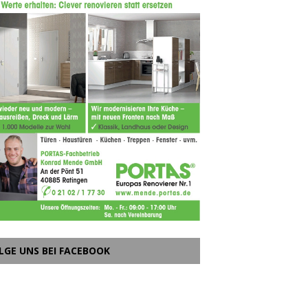
LGE UNS BEI FACEBOOK