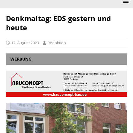
Denkmaltag: EDS gestern und
heute
12. August 2023
Redaktion
WERBUNG