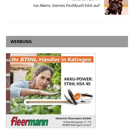
Ice Aliens: Dennis Fischbuch hört auf
WERBUNG