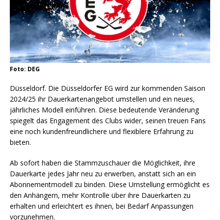
Foto: DEG
Düsseldorf. Die Düsseldorfer EG wird zur kommenden Saison
2024/25 ihr Dauerkartenangebot umstellen und ein neues,
jährliches Modell einführen. Diese bedeutende Veränderung
spiegelt das Engagement des Clubs wider, seinen treuen Fans
eine noch kundenfreundlichere und flexiblere Erfahrung zu
bieten.
Ab sofort haben die Stammzuschauer die Möglichkeit, ihre
Dauerkarte jedes Jahr neu zu erwerben, anstatt sich an ein
Abonnementmodell zu binden. Diese Umstellung ermöglicht es
den Anhängern, mehr Kontrolle über ihre Dauerkarten zu
erhalten und erleichtert es ihnen, bei Bedarf Anpassungen
vorzunehmen.