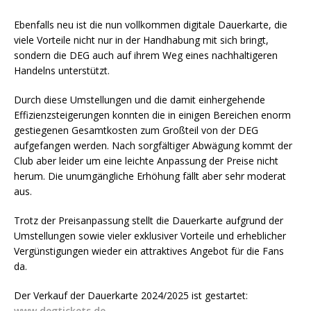
Ebenfalls neu ist die nun vollkommen digitale Dauerkarte, die
viele Vorteile nicht nur in der Handhabung mit sich bringt,
sondern die DEG auch auf ihrem Weg eines nachhaltigeren
Handelns unterstützt.
Durch diese Umstellungen und die damit einhergehende
Effizienzsteigerungen konnten die in einigen Bereichen enorm
gestiegenen Gesamtkosten zum Großteil von der DEG
aufgefangen werden. Nach sorgfältiger Abwägung kommt der
Club aber leider um eine leichte Anpassung der Preise nicht
herum. Die unumgängliche Erhöhung fällt aber sehr moderat
aus.
Trotz der Preisanpassung stellt die Dauerkarte aufgrund der
Umstellungen sowie vieler exklusiver Vorteile und erheblicher
Vergünstigungen wieder ein attraktives Angebot für die Fans
da.
Der Verkauf der Dauerkarte 2024/2025 ist gestartet:
www.degtickets.de
.