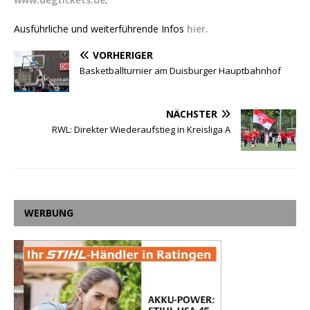
Ausführliche und weiterführende Infos
hier.
VORHERIGER
Basketballturnier am Duisburger Hauptbahnhof
NÄCHSTER
RWL: Direkter Wiederaufstieg in Kreisliga A
WERBUNG