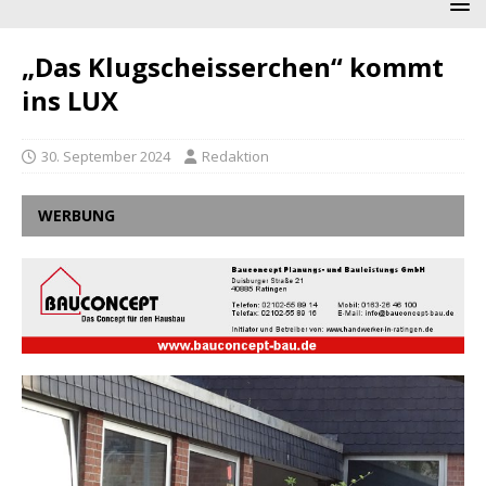
„Das Klugscheisserchen“ kommt
ins LUX
30. September 2024
Redaktion
WERBUNG