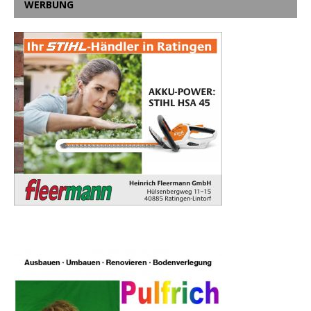
WERBUNG