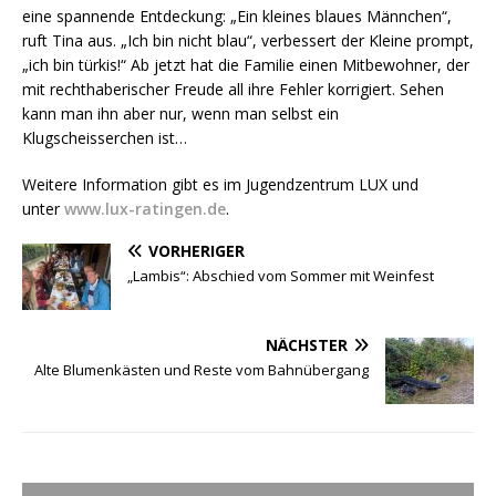
eine spannende Entdeckung: „Ein kleines blaues Männchen“,
ruft Tina aus. „Ich bin nicht blau“, verbessert der Kleine prompt,
„ich bin türkis!“ Ab jetzt hat die Familie einen Mitbewohner, der
mit rechthaberischer Freude all ihre Fehler korrigiert. Sehen
kann man ihn aber nur, wenn man selbst ein
Klugscheisserchen ist…
Weitere Information gibt es im Jugendzentrum LUX und
unter
www.lux-ratingen.de
.
VORHERIGER
„Lambis“: Abschied vom Sommer mit Weinfest
NÄCHSTER
Alte Blumenkästen und Reste vom Bahnübergang