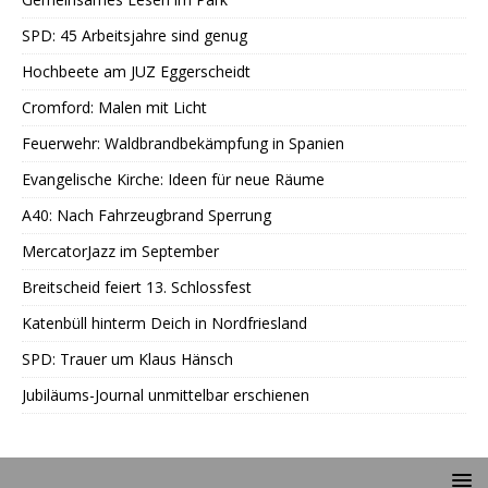
SPD: 45 Arbeitsjahre sind genug
Hochbeete am JUZ Eggerscheidt
Cromford: Malen mit Licht
Feuerwehr: Waldbrandbekämpfung in Spanien
Evangelische Kirche: Ideen für neue Räume
A40: Nach Fahrzeugbrand Sperrung
MercatorJazz im September
Breitscheid feiert 13. Schlossfest
Katenbüll hinterm Deich in Nordfriesland
SPD: Trauer um Klaus Hänsch
Jubiläums-Journal unmittelbar erschienen