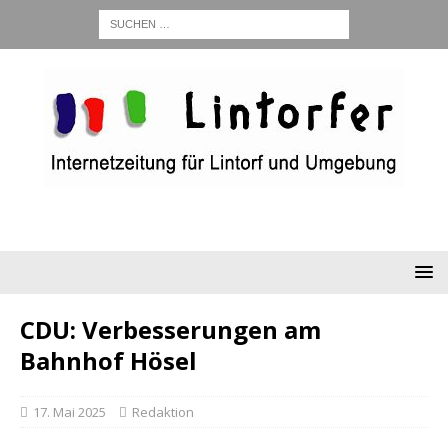
CDU: Verbesserungen am
Bahnhof Hösel
17. Mai 2025
Redaktion