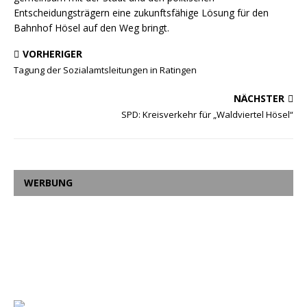
Entscheidungsträgern eine zukunftsfähige Lösung für den
Bahnhof Hösel auf den Weg bringt.
VORHERIGER
Tagung der Sozialamtsleitungen in Ratingen
NÄCHSTER
SPD: Kreisverkehr für „Waldviertel Hösel“
WERBUNG