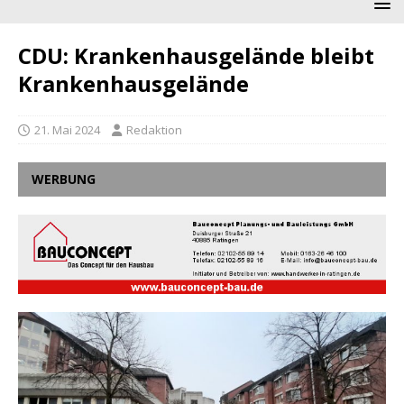
CDU: Krankenhausgelände bleibt
Krankenhausgelände
21. Mai 2024
Redaktion
WERBUNG