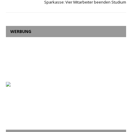
Sparkasse: Vier Mitarbeiter beenden Studium
WERBUNG