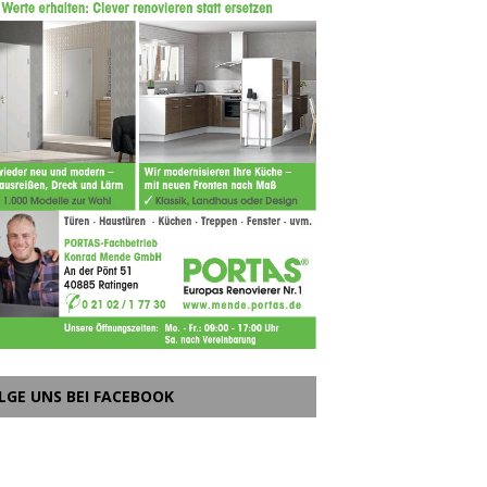
LGE UNS BEI FACEBOOK