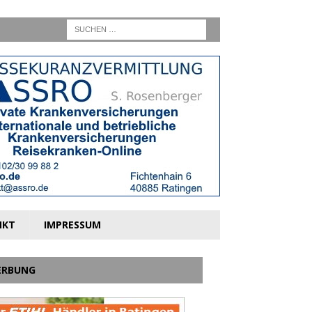
NKT
IMPRESSUM
ERBUNG