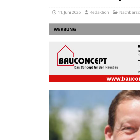
11. Juni 2026
Redaktion
Nachbarsc
WERBUNG