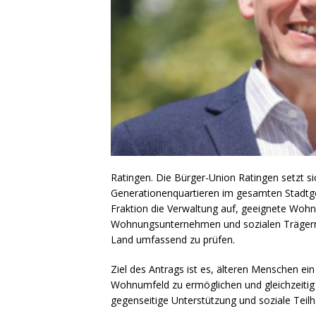
Ratingen. Die Bürger-Union Ratingen setzt si
Generationenquartieren im gesamten Stadtgeb
Fraktion die Verwaltung auf, geeignete Woh
Wohnungsunternehmen und sozialen Trägern
Land umfassend zu prüfen.
Ziel des Antrags ist es, älteren Menschen ei
Wohnumfeld zu ermöglichen und gleichzeiti
gegenseitige Unterstützung und soziale Teilh