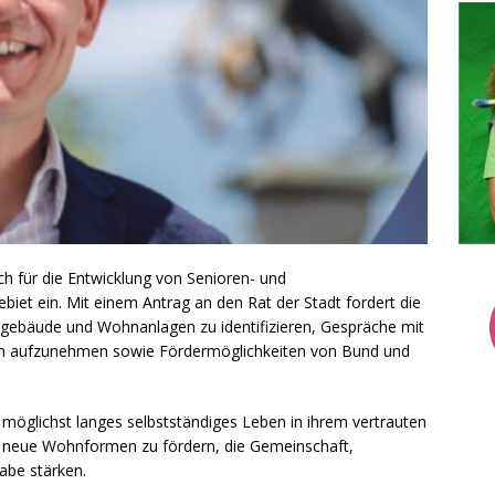
ch für die Entwicklung von Senioren- und
iet ein. Mit einem Antrag an den Rat der Stadt fordert die
ngebäude und Wohnanlagen zu identifizieren, Gespräche mit
 aufzunehmen sowie Fördermöglichkeiten von Bund und
n möglichst langes selbstständiges Leben in ihrem vertrauten
g neue Wohnformen zu fördern, die Gemeinschaft,
abe stärken.