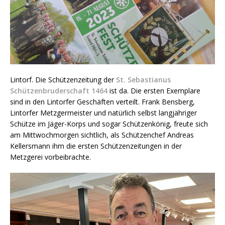
Lintorf. Die Schützenzeitung der
St. Sebastianus
Schützenbruderschaft 1464
ist da. Die ersten Exemplare
sind in den Lintorfer Geschäften verteilt. Frank Bensberg,
Lintorfer Metzgermeister und natürlich selbst langjähriger
Schütze im Jäger-Korps und sogar Schützenkönig, freute sich
am Mittwochmorgen sichtlich, als Schützenchef Andreas
Kellersmann ihm die ersten Schützenzeitungen in der
Metzgerei vorbeibrachte.