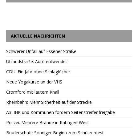
AKTUELLE NACHRICHTEN
Schwerer Unfall auf Essener Straße
Uhlandstraße: Auto entwendet
CDU: Ein Jahr ohne Schlaglöcher
Neue Yogakurse an der VHS
Cromford mit lautem Knall
Rheinbahn: Mehr Sicherheit auf der Strecke
A3: IHK und Kommunen fordern Seitenstreifenfreigabe
Polizei: Mehrere Brände in Ratingen-West
Bruderschaft: Sonniger Beginn zum Schützenfest