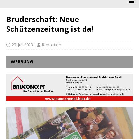
Bruderschaft: Neue
Schützenzeitung ist da!
27. Juli 2023
Redaktion
WERBUNG