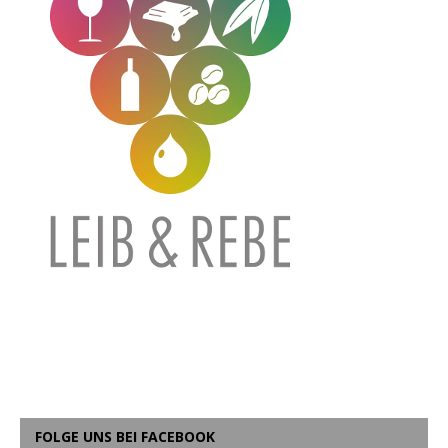
FOLGE UNS BEI FACEBOOK