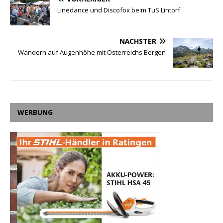
Linedance und Discofox beim TuS Lintorf
NÄCHSTER
Wandern auf Augenhöhe mit Österreichs Bergen
WERBUNG