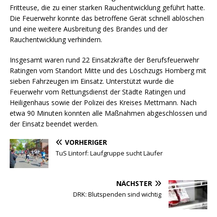
Fritteuse, die zu einer starken Rauchentwicklung geführt hatte.
Die Feuerwehr konnte das betroffene Gerät schnell ablöschen
und eine weitere Ausbreitung des Brandes und der
Rauchentwicklung verhindern.
Insgesamt waren rund 22 Einsatzkräfte der Berufsfeuerwehr
Ratingen vom Standort Mitte und des Löschzugs Homberg mit
sieben Fahrzeugen im Einsatz. Unterstützt wurde die
Feuerwehr vom Rettungsdienst der Städte Ratingen und
Heiligenhaus sowie der Polizei des Kreises Mettmann. Nach
etwa 90 Minuten konnten alle Maßnahmen abgeschlossen und
der Einsatz beendet werden.
VORHERIGER
TuS Lintorf: Laufgruppe sucht Läufer
NÄCHSTER
DRK: Blutspenden sind wichtig