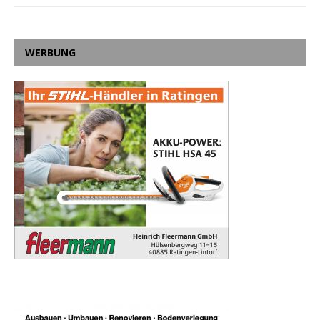
WERBUNG