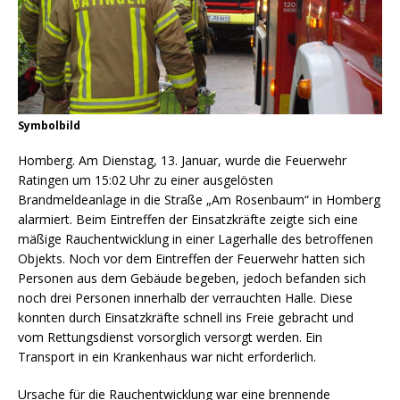
Symbolbild
Homberg. Am Dienstag, 13. Januar, wurde die Feuerwehr
Ratingen um 15:02 Uhr zu einer ausgelösten
Brandmeldeanlage in die Straße „Am Rosenbaum“ in Homberg
alarmiert. Beim Eintreffen der Einsatzkräfte zeigte sich eine
mäßige Rauchentwicklung in einer Lagerhalle des betroffenen
Objekts. Noch vor dem Eintreffen der Feuerwehr hatten sich
Personen aus dem Gebäude begeben, jedoch befanden sich
noch drei Personen innerhalb der verrauchten Halle. Diese
konnten durch Einsatzkräfte schnell ins Freie gebracht und
vom Rettungsdienst vorsorglich versorgt werden. Ein
Transport in ein Krankenhaus war nicht erforderlich.
Ursache für die Rauchentwicklung war eine brennende