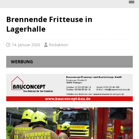
Brennende Fritteuse in
Lagerhalle
14. Januar 2026
Redaktion
WERBUNG