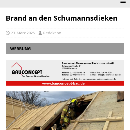
Brand an den Schumannsdieken
23. März 2025
Redaktion
WERBUNG