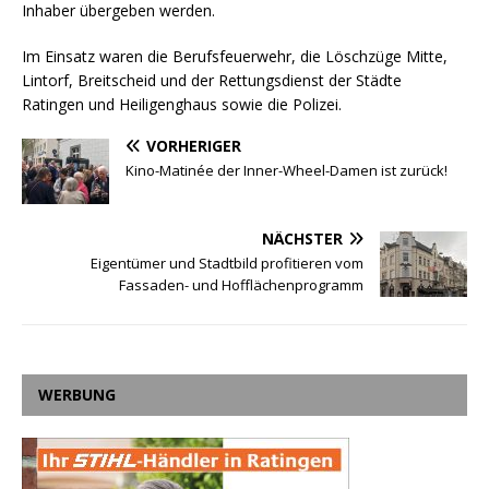
Inhaber übergeben werden.
Im Einsatz waren die Berufsfeuerwehr, die Löschzüge Mitte,
Lintorf, Breitscheid und der Rettungsdienst der Städte
Ratingen und Heiligenghaus sowie die Polizei.
VORHERIGER
Kino-Matinée der Inner-Wheel-Damen ist zurück!
NÄCHSTER
Eigentümer und Stadtbild profitieren vom
Fassaden- und Hofflächenprogramm
WERBUNG