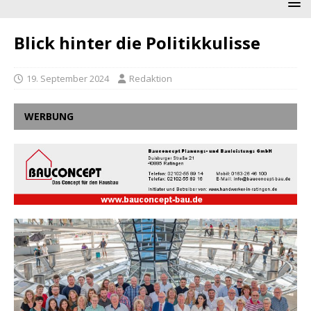
Blick hinter die Politikkulisse
19. September 2024
Redaktion
WERBUNG