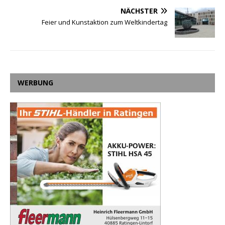
NÄCHSTER
Feier und Kunstaktion zum Weltkindertag
WERBUNG