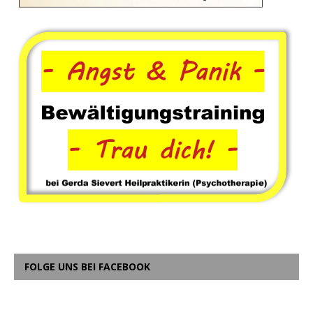
FOLGE UNS BEI FACEBOOK