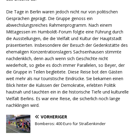
Die Tage in Berlin waren jedoch nicht nur von politischen
Gesprächen geprägt. Die Gruppe genoss ein
abwechslungsreiches Rahmenprogramm. Nach einem
Mittagessen im Humboldt-Forum folgte eine Führung durch
die Ausstellungen, die die Vielfalt und Kultur der Hauptstadt
präsentierten. Insbesondere der Besuch der Gedenkstätte des
ehemaligen Konzentrationslagers Sachsenhausen stimmte
nachdenklich, denn auch wenn sich Geschichte nicht
wiederholt, so gebe es doch immer Parallelen, so Beyer, der
die Gruppe in Teilen begleitete. Diese Reise bot den Gästen
weit mehr als nur touristische Eindrücke. Sie bekamen einen
Blick hinter die Kulissen der Demokratie, erlebten Politik
hautnah und tauchten ein in die historische Tiefe und kulturelle
Vielfalt Berlins. Es war eine Reise, die sicherlich noch lange
nachklingen wird.
VORHERIGER
Bomberos: 400 Euro für Straßenkinder