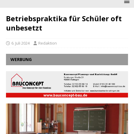
Betriebspraktika für Schüler oft
unbesetzt
6. Juli 2024
Redaktion
WERBUNG