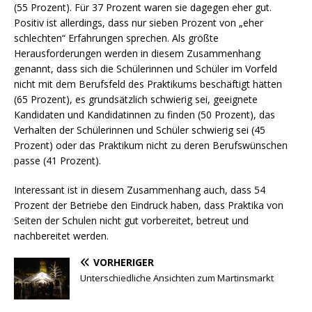
(55 Prozent). Für 37 Prozent waren sie dagegen eher gut.
Positiv ist allerdings, dass nur sieben Prozent von „eher
schlechten“ Erfahrungen sprechen. Als größte
Herausforderungen werden in diesem Zusammenhang
genannt, dass sich die Schülerinnen und Schüler im Vorfeld
nicht mit dem Berufsfeld des Praktikums beschäftigt hätten
(65 Prozent), es grundsätzlich schwierig sei, geeignete
Kandidaten und Kandidatinnen zu finden (50 Prozent), das
Verhalten der Schülerinnen und Schüler schwierig sei (45
Prozent) oder das Praktikum nicht zu deren Berufswünschen
passe (41 Prozent).
Interessant ist in diesem Zusammenhang auch, dass 54
Prozent der Betriebe den Eindruck haben, dass Praktika von
Seiten der Schulen nicht gut vorbereitet, betreut und
nachbereitet werden.
VORHERIGER
Unterschiedliche Ansichten zum Martinsmarkt