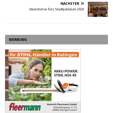
NÄCHSTER
Ideenbörse fürs Stadtjubiläum 2026
WERBUNG