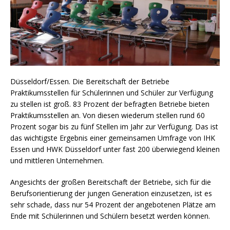
Düsseldorf/Essen. Die Bereitschaft der Betriebe
Praktikumsstellen für Schülerinnen und Schüler zur Verfügung
zu stellen ist groß. 83 Prozent der befragten Betriebe bieten
Praktikumsstellen an. Von diesen wiederum stellen rund 60
Prozent sogar bis zu fünf Stellen im Jahr zur Verfügung. Das ist
das wichtigste Ergebnis einer gemeinsamen Umfrage von IHK
Essen und HWK Düsseldorf unter fast 200 überwiegend kleinen
und mittleren Unternehmen.
Angesichts der großen Bereitschaft der Betriebe, sich für die
Berufsorientierung der jungen Generation einzusetzen, ist es
sehr schade, dass nur 54 Prozent der angebotenen Plätze am
Ende mit Schülerinnen und Schülern besetzt werden können.