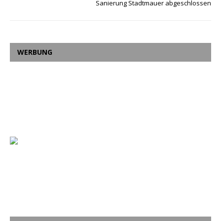
Sanierung Stadtmauer abgeschlossen
WERBUNG