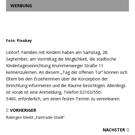
WERBUNG
Foto: Pixabay
Lintorf. Familien mit Kindern haben am Samstag, 28.
September, am Vormittag die Möglichkeit, die städtische
Kindertageseinrichtung Krummenweger Straße 11
kennenzulernen. An diesem „Tag der offenen Tür“ können sich
Eltern bei den Erzieherinnen über die Konzeption der
Einrichtung informieren und die Räume besichtigen. Allerdings
ist vorab ist eine Anmeldung, Telefon 02102/550-
5460, erforderlich, um einen festen Termin zu vereinbaren.
VORHERIGER
Ratingen bleibt „Fairtrade-Stadt“
NÄCHSTER