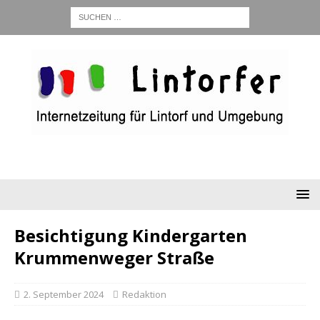
Besichtigung Kindergarten
Krummenweger Straße
2. September 2024
Redaktion