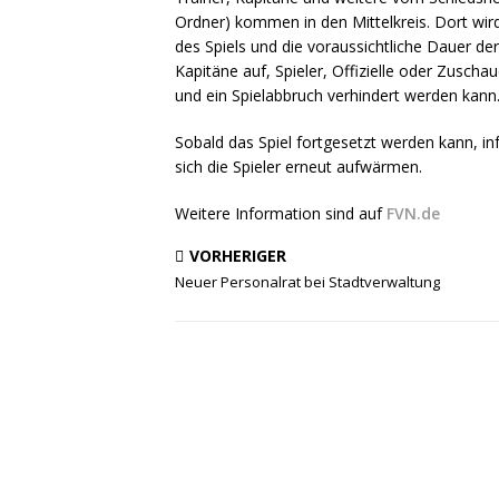
Ordner) kommen in den Mittelkreis. Dort wir
des Spiels und die voraussichtliche Dauer de
Kapitäne auf, Spieler, Offizielle oder Zuscha
und ein Spielabbruch verhindert werden kann
Sobald das Spiel fortgesetzt werden kann, in
sich die Spieler erneut aufwärmen.
Weitere Information sind auf
FVN.de
VORHERIGER
Neuer Personalrat bei Stadtverwaltung