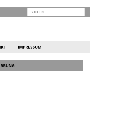
NKT
IMPRESSUM
ERBUNG