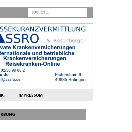
NKT
IMPRESSUM
ERBUNG