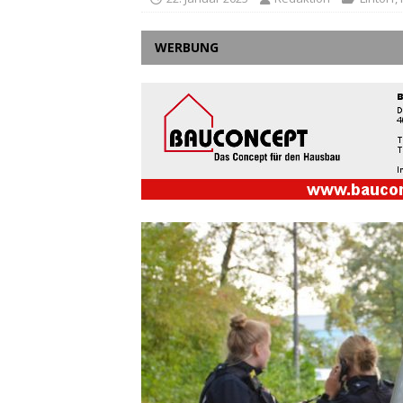
WERBUNG