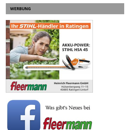
WERBUNG