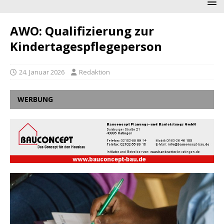
AWO: Qualifizierung zur
Kindertagespflegeperson
24. Januar 2026
Redaktion
WERBUNG