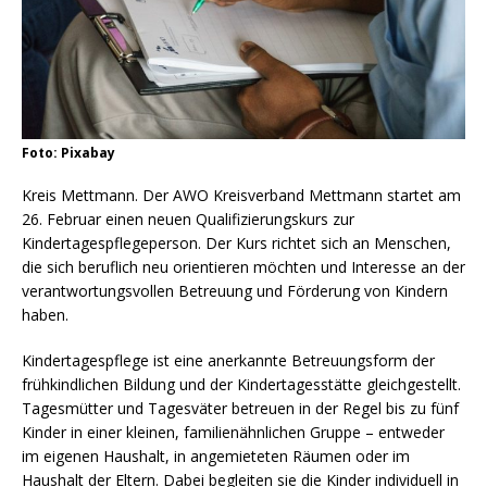
Foto: Pixabay
Kreis Mettmann. Der AWO Kreisverband Mettmann startet am
26. Februar einen neuen Qualifizierungskurs zur
Kindertagespflegeperson. Der Kurs richtet sich an Menschen,
die sich beruflich neu orientieren möchten und Interesse an der
verantwortungsvollen Betreuung und Förderung von Kindern
haben.
Kindertagespflege ist eine anerkannte Betreuungsform der
frühkindlichen Bildung und der Kindertagesstätte gleichgestellt.
Tagesmütter und Tagesväter betreuen in der Regel bis zu fünf
Kinder in einer kleinen, familienähnlichen Gruppe – entweder
im eigenen Haushalt, in angemieteten Räumen oder im
Haushalt der Eltern. Dabei begleiten sie die Kinder individuell in