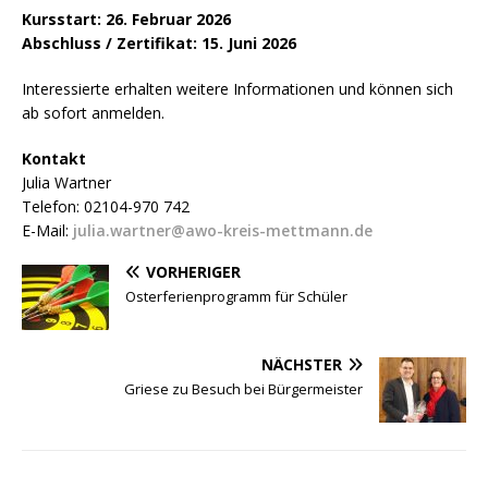
Kursstart: 26. Februar 2026
Abschluss / Zertifikat: 15. Juni 2026
Interessierte erhalten weitere Informationen und können sich
ab sofort anmelden.
Kontakt
Julia Wartner
Telefon: 02104-970 742
E-Mail:
julia.wartner@awo-kreis-mettmann.de
VORHERIGER
Osterferienprogramm für Schüler
NÄCHSTER
Griese zu Besuch bei Bürgermeister