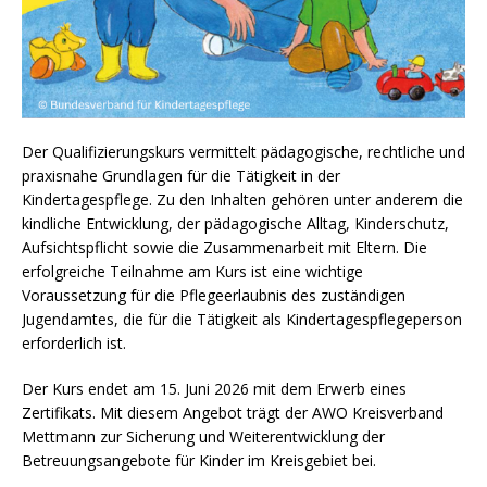
Der Qualifizierungskurs vermittelt pädagogische, rechtliche und
praxisnahe Grundlagen für die Tätigkeit in der
Kindertagespflege. Zu den Inhalten gehören unter anderem die
kindliche Entwicklung, der pädagogische Alltag, Kinderschutz,
Aufsichtspflicht sowie die Zusammenarbeit mit Eltern. Die
erfolgreiche Teilnahme am Kurs ist eine wichtige
Voraussetzung für die Pflegeerlaubnis des zuständigen
Jugendamtes, die für die Tätigkeit als Kindertagespflegeperson
erforderlich ist.
Der Kurs endet am 15. Juni 2026 mit dem Erwerb eines
Zertifikats. Mit diesem Angebot trägt der AWO Kreisverband
Mettmann zur Sicherung und Weiterentwicklung der
Betreuungsangebote für Kinder im Kreisgebiet bei.