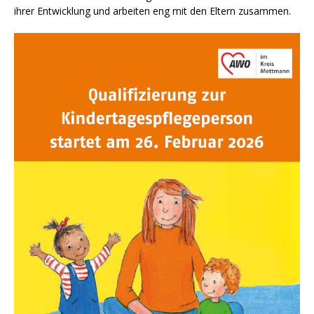
ihrer Entwicklung und arbeiten eng mit den Eltern zusammen.