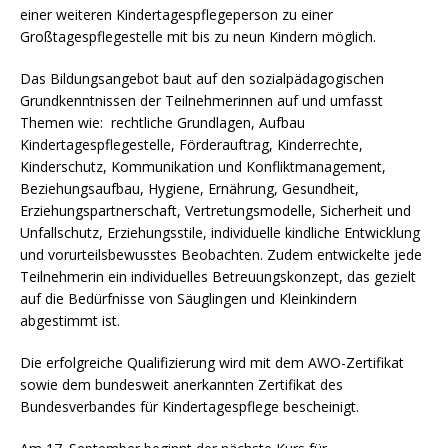
einer weiteren Kindertagespflegeperson zu einer
Großtagespflegestelle mit bis zu neun Kindern möglich.
Das Bildungsangebot baut auf den sozialpädagogischen
Grundkenntnissen der Teilnehmerinnen auf und umfasst
Themen wie: rechtliche Grundlagen, Aufbau
Kindertagespflegestelle, Förderauftrag, Kinderrechte,
Kinderschutz, Kommunikation und Konfliktmanagement,
Beziehungsaufbau, Hygiene, Ernährung, Gesundheit,
Erziehungspartnerschaft, Vertretungsmodelle, Sicherheit und
Unfallschutz, Erziehungsstile, individuelle kindliche Entwicklung
und vorurteilsbewusstes Beobachten. Zudem entwickelte jede
Teilnehmerin ein individuelles Betreuungskonzept, das gezielt
auf die Bedürfnisse von Säuglingen und Kleinkindern
abgestimmt ist.
Die erfolgreiche Qualifizierung wird mit dem AWO-Zertifikat
sowie dem bundesweit anerkannten Zertifikat des
Bundesverbandes für Kindertagespflege bescheinigt.