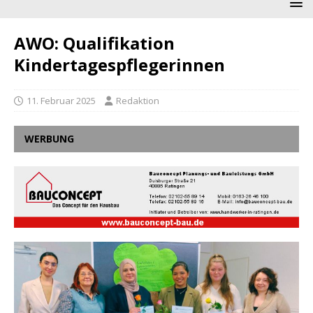
AWO: Qualifikation
Kindertagespflegerinnen
11. Februar 2025
Redaktion
WERBUNG