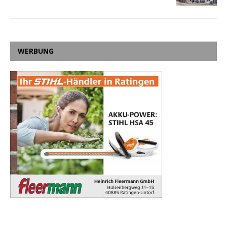
WERBUNG