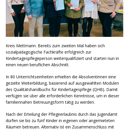
Kreis Mettmann. Bereits zum zweiten Mal haben sich
sozialpädagogische Fachkräfte erfolgreich zur
Kindertagespflegeperson weiterqualifiziert und starten nun in
einen neuen beruflichen Abschnitt.
In 80 Unterrichtseinheiten erhielten die Absolventinnen eine
gezielte Weiterbildung, basierend auf ausgewählten Modulen
des Qualitätshandbuchs für Kindertagespflege (QHB). Damit
verfügen sie über alle erforderlichen Kenntnisse, um in dieser
familiennahen Betreuungsform tätig zu werden.
Nach der Erteilung der Pflegeerlaubnis durch das Jugendamt
dürfen sie bis zu fünf Kinder in eigenen oder angemieteten
Räumen betreuen. Alternativ ist ein Zusammenschluss mit